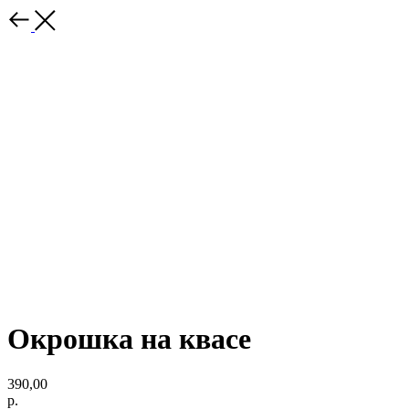
Окрошка на квасе
390,00
р.