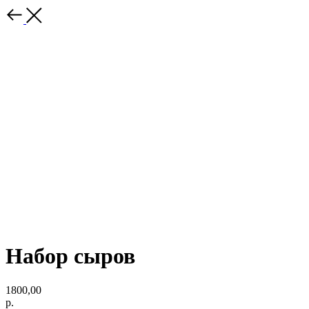
Набор сыров
1800,00
р.